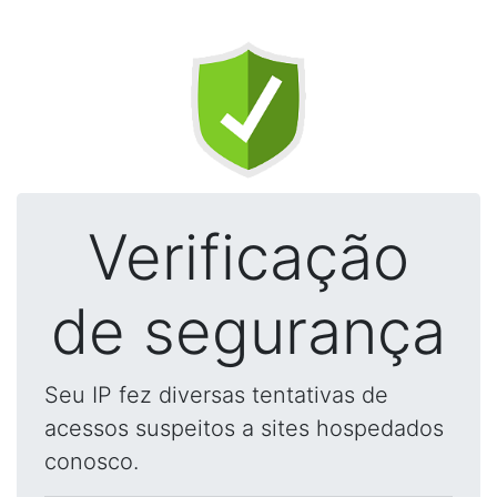
Verificação
de segurança
Seu IP fez diversas tentativas de
acessos suspeitos a sites hospedados
conosco.